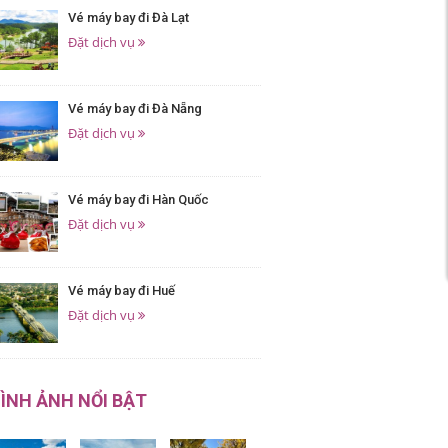
Vé máy bay đi Đà Lạt
Đặt dịch vụ
Vé máy bay đi Đà Nẵng
Đặt dịch vụ
Vé máy bay đi Hàn Quốc
Đặt dịch vụ
Vé máy bay đi Huế
Đặt dịch vụ
ÌNH ẢNH NỔI BẬT