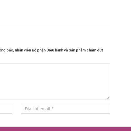
thông báo, nhân viên Bộ phận Điều hành và Sản phảm chấm dứt