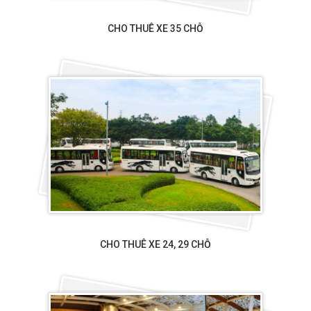
CHO THUÊ XE 35 CHỖ
CHO THUÊ XE 24, 29 CHỖ