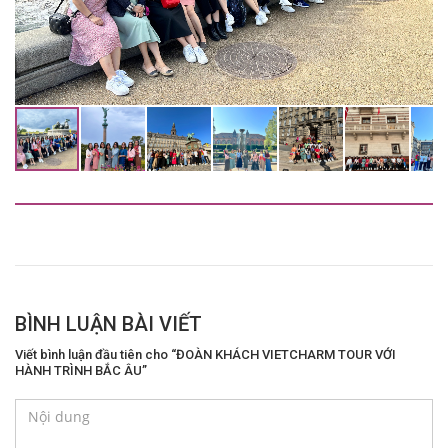
BÌNH LUẬN BÀI VIẾT
Viết bình luận đầu tiên cho “ĐOÀN KHÁCH VIETCHARM TOUR VỚI
HÀNH TRÌNH BẮC ÂU”