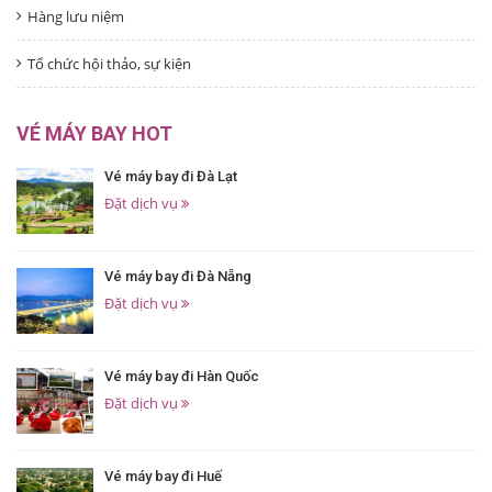
Hàng lưu niệm
Tổ chức hội thảo, sự kiện
VÉ MÁY BAY HOT
Vé máy bay đi Đà Lạt
Đặt dịch vụ
Vé máy bay đi Đà Nẵng
Đặt dịch vụ
Vé máy bay đi Hàn Quốc
Đặt dịch vụ
Vé máy bay đi Huế