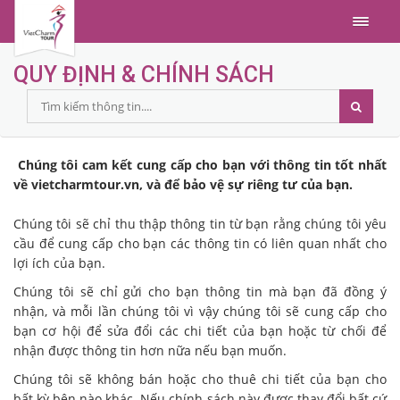
Menu
QUY ĐỊNH & CHÍNH SÁCH
Chúng tôi cam kết cung cấp cho bạn với thông tin tốt nhất
về vietcharmtour.vn, và để bảo vệ sự riêng tư của bạn.
Chúng tôi sẽ chỉ thu thập thông tin từ bạn rằng chúng tôi yêu
cầu để cung cấp cho bạn các thông tin có liên quan nhất cho
lợi ích của bạn.
Chúng tôi sẽ chỉ gửi cho bạn thông tin mà bạn đã đồng ý
nhận, và mỗi lần chúng tôi vì vậy chúng tôi sẽ cung cấp cho
bạn cơ hội để sửa đổi các chi tiết của bạn hoặc từ chối để
nhận được thông tin hơn nữa nếu bạn muốn.
Chúng tôi sẽ không bán hoặc cho thuê chi tiết của bạn cho
bất kỳ bên nào khác.
Nếu chính sách này được thay đổi bất cứ