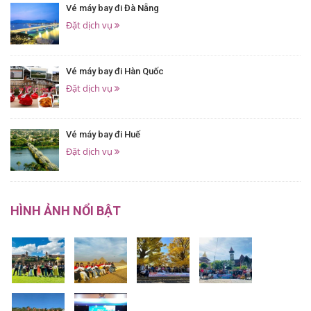
Vé máy bay đi Đà Nẵng
Đặt dịch vụ
Vé máy bay đi Hàn Quốc
Đặt dịch vụ
Vé máy bay đi Huế
Đặt dịch vụ
HÌNH ẢNH NỔI BẬT