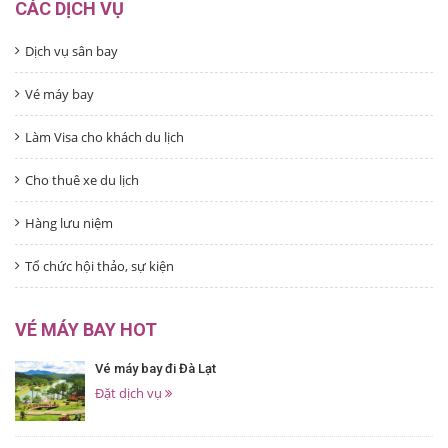
CÁC DỊCH VỤ
Dịch vụ sân bay
Vé máy bay
Làm Visa cho khách du lịch
Cho thuê xe du lịch
Hàng lưu niệm
Tổ chức hội thảo, sự kiện
VÉ MÁY BAY HOT
Vé máy bay đi Đà Lạt
Đặt dịch vụ