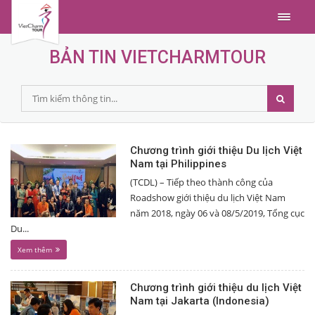
Menu
BẢN TIN VIETCHARMTOUR
Chương trình giới thiệu Du lịch Việt
Nam tại Philippines
(TCDL) – Tiếp theo thành công của
Roadshow giới thiệu du lịch Việt Nam
năm 2018, ngày 06 và 08/5/2019, Tổng cục
Du...
Xem thêm
Chương trình giới thiệu du lịch Việt
Nam tại Jakarta (Indonesia)