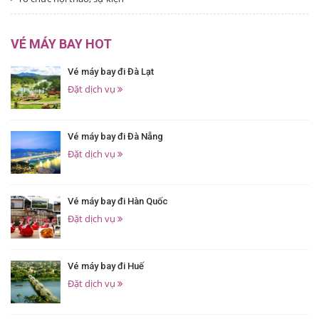
VÉ MÁY BAY HOT
Vé máy bay đi Đà Lạt
Đặt dịch vụ
Vé máy bay đi Đà Nẵng
Đặt dịch vụ
Vé máy bay đi Hàn Quốc
Đặt dịch vụ
Vé máy bay đi Huế
Đặt dịch vụ