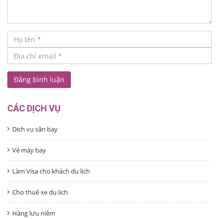
CÁC DỊCH VỤ
Dịch vụ sân bay
Vé máy bay
Làm Visa cho khách du lịch
Cho thuê xe du lịch
Hàng lưu niệm