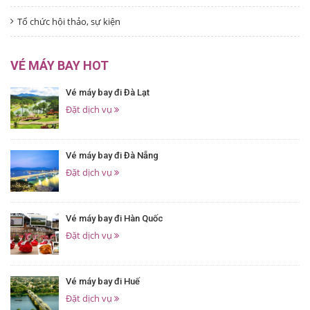
Tổ chức hội thảo, sự kiện
VÉ MÁY BAY HOT
Vé máy bay đi Đà Lạt
Đặt dịch vụ
Vé máy bay đi Đà Nẵng
Đặt dịch vụ
Vé máy bay đi Hàn Quốc
Đặt dịch vụ
Vé máy bay đi Huế
Đặt dịch vụ