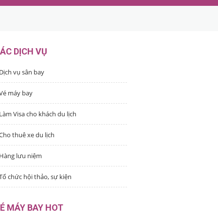
ÁC DỊCH VỤ
Dịch vụ sân bay
Vé máy bay
Làm Visa cho khách du lịch
Cho thuê xe du lịch
Hàng lưu niệm
Tổ chức hội thảo, sự kiện
É MÁY BAY HOT