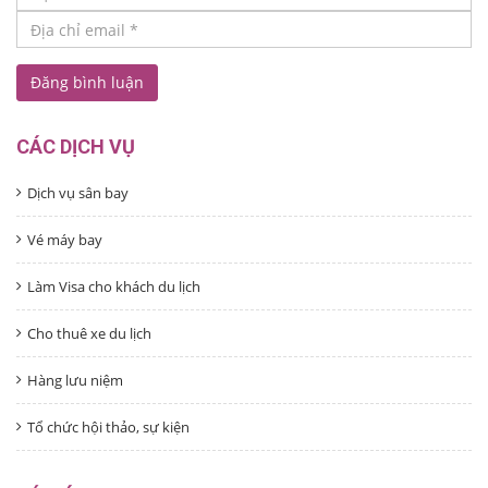
CÁC DỊCH VỤ
Dịch vụ sân bay
Vé máy bay
Làm Visa cho khách du lịch
Cho thuê xe du lịch
Hàng lưu niệm
Tổ chức hội thảo, sự kiện