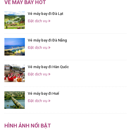
VÉ MÁY BAY HOT
Vé máy bay đi Đà Lạt
Đặt dịch vụ
Vé máy bay đi Đà Nẵng
Đặt dịch vụ
Vé máy bay đi Hàn Quốc
Đặt dịch vụ
Vé máy bay đi Huế
Đặt dịch vụ
HÌNH ẢNH NỔI BẬT