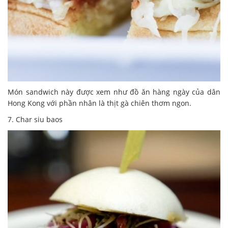
Món sandwich này được xem như đồ ăn hàng ngày của dân
Hong Kong với phần nhân là thịt gà chiên thơm ngon.
7. Char siu baos