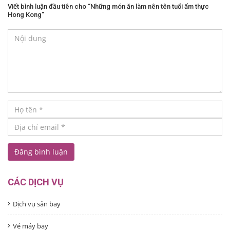
Viết bình luận đầu tiên cho “Những món ăn làm nên tên tuổi ẩm thực
Hong Kong”
CÁC DỊCH VỤ
Dịch vụ sân bay
Vé máy bay