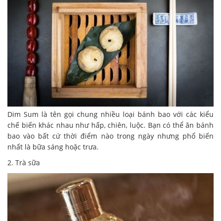
Dim Sum là tên gọi chung nhiều loại bánh bao với các kiểu
chế biến khác nhau như hấp, chiên, luộc. Bạn có thể ăn bánh
bao vào bất cứ thời điểm nào trong ngày nhưng phổ biến
nhất là bữa sáng hoặc trưa.
2. Trà sữa