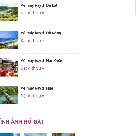
Vé máy bay đi Đà Lạt
Đặt dịch vụ
Vé máy bay đi Đà Nẵng
Đặt dịch vụ
Vé máy bay đi Hàn Quốc
Đặt dịch vụ
Vé máy bay đi Huế
Đặt dịch vụ
ÌNH ẢNH NỔI BẬT