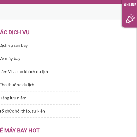
ONLINE
ÁC DỊCH VỤ
Dịch vụ sân bay
Vé máy bay
Làm Visa cho khách du lịch
Cho thuê xe du lịch
Hàng lưu niệm
Tổ chức hội thảo, sự kiện
É MÁY BAY HOT