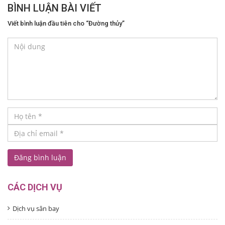
BÌNH LUẬN BÀI VIẾT
Viết bình luận đầu tiên cho “Đường thủy”
CÁC DỊCH VỤ
Dịch vụ sân bay