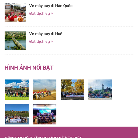
Vé máy bay đi Hàn Quốc
Đặt dịch vụ
Vé máy bay đi Huế
Đặt dịch vụ
HÌNH ẢNH NỔI BẬT