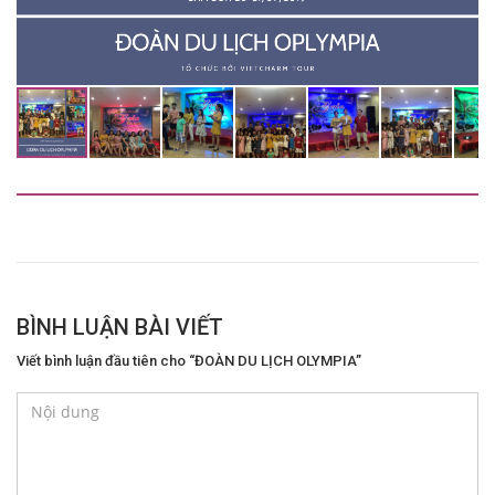
BÌNH LUẬN BÀI VIẾT
Viết bình luận đầu tiên cho “ĐOÀN DU LỊCH OLYMPIA”