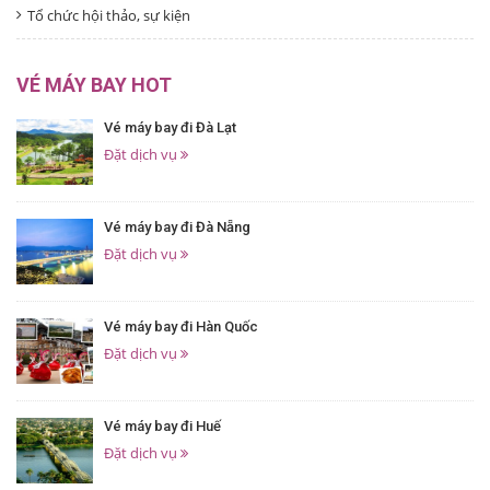
Tổ chức hội thảo, sự kiện
VÉ MÁY BAY HOT
Vé máy bay đi Đà Lạt
Đặt dịch vụ
Vé máy bay đi Đà Nẵng
Đặt dịch vụ
Vé máy bay đi Hàn Quốc
Đặt dịch vụ
Vé máy bay đi Huế
Đặt dịch vụ