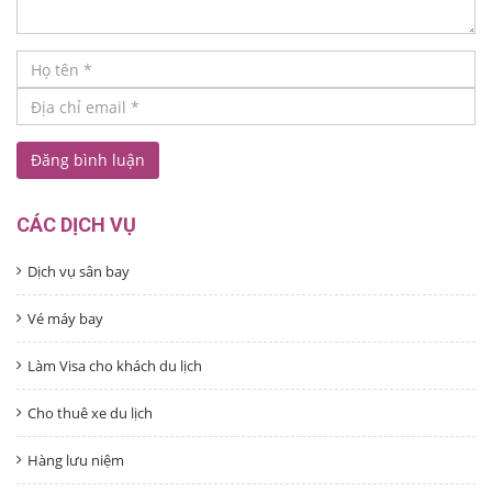
CÁC DỊCH VỤ
Dịch vụ sân bay
Vé máy bay
Làm Visa cho khách du lịch
Cho thuê xe du lịch
Hàng lưu niệm