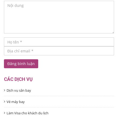
CÁC DỊCH VỤ
Dịch vụ sân bay
Vé máy bay
Làm Visa cho khách du lịch