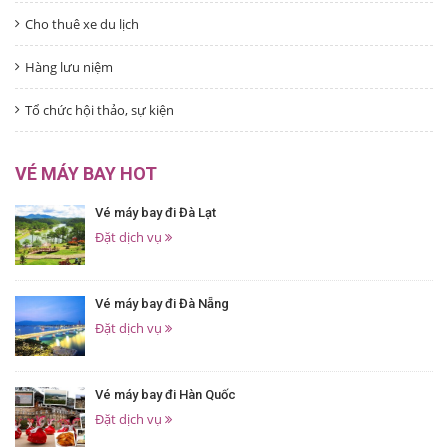
Cho thuê xe du lịch
Hàng lưu niệm
Tổ chức hội thảo, sự kiện
VÉ MÁY BAY HOT
Vé máy bay đi Đà Lạt
Đặt dịch vụ
Vé máy bay đi Đà Nẵng
Đặt dịch vụ
Vé máy bay đi Hàn Quốc
Đặt dịch vụ