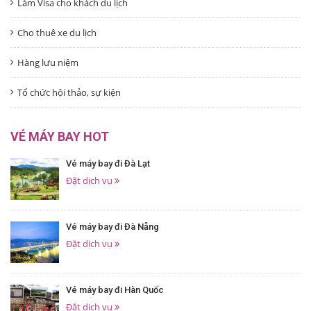
Làm Visa cho khách du lịch
Cho thuê xe du lịch
Hàng lưu niệm
Tổ chức hội thảo, sự kiện
VÉ MÁY BAY HOT
Vé máy bay đi Đà Lạt
Đặt dịch vụ
Vé máy bay đi Đà Nẵng
Đặt dịch vụ
Vé máy bay đi Hàn Quốc
Đặt dịch vụ