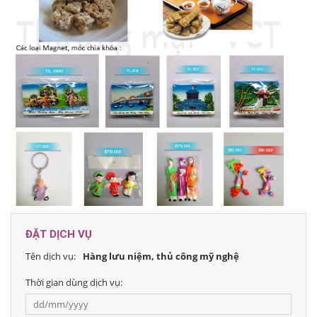
ĐẶT DỊCH VỤ
Tên dịch vụ:
Hàng lưu niệm, thủ công mỹ nghệ
Thời gian dùng dịch vụ: