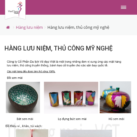
Menu
Hàng lưu niệm
Hàng lưu niệm, thủ công mỹ nghệ
HÀNG LƯU NIỆM, THỦ CÔNG MỸ NGHỆ