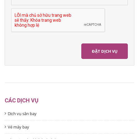
CÁC DỊCH VỤ
Dịch vụ sân bay
Vé máy bay